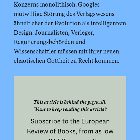
Konzerns monolithisch. Googles
mutwillige Störung des Verlagswesens
ähnelt eher der Evolution als intelligentem
Design. Journalisten, Verleger,
Regulierungsbehörden und
Wissenschaftler müssen mit ihrer neuen,
chaotischen Gottheit zu Recht kommen.
This article is behind the paywall.
Want to keep reading this article?
Subscribe to the European
Review of Books, from as low