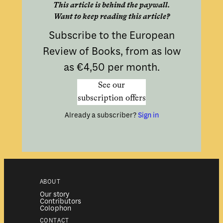
This article is behind the paywall.
Want to keep reading this article?
Subscribe to the European
Review of Books, from as low
as €4,50 per month.
See our
subscription offers
Already a subscriber?
Sign in
ABOUT
Our story
Contributors
Colophon
CONTACT