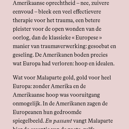
Amerikaanse oprechtheid – nee, zuivere
eenvoud – bleek een veel effectievere
therapie voor het trauma, een betere
pleister voor de open wonden van de
oorlog, dan de klassieke « Europese »
manier van traumaverwerking: gesoebat en
geseling. De Amerikanen boden precies
wat Europa had verloren: hoop en idealen.
Wat voor Malaparte gold, gold voor heel
Europa: zonder Amerika en de
Amerikaanse hoop was vooruitgang
onmogelijk. In de Amerikanen zagen de
Europeanen hun gedroomde
spiegelbeeld.
En passant
vangt Malaparte