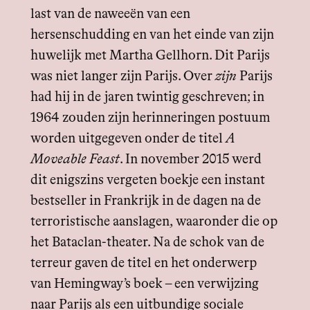
last van de naweeën van een
hersenschudding en van het einde van zijn
huwelijk met Martha Gellhorn. Dit Parijs
was niet langer zijn Parijs. Over
zijn
Parijs
had hij in de jaren twintig geschreven; in
1964 zouden zijn herinneringen postuum
worden uitgegeven onder de titel
A
Moveable Feast
. In november 2015 werd
dit enigszins vergeten boekje een instant
bestseller in Frankrijk in de dagen na de
terroristische aanslagen, waaronder die op
het Bataclan-theater. Na de schok van de
terreur gaven de titel en het onderwerp
van Hemingway’s boek – een verwijzing
naar Parijs als een uitbundige sociale