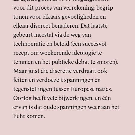
voor dit proces van verrekening: begrip
tonen voor elkaars gevoeligheden en
elkaar discreet benaderen. Dat laatste
gebeurt meestal via de weg van
technocratie en beleid (een succesvol
recept om woekerende ideologie te
temmen en het publieke debat te smoren).
Maar juist die discretie verdraait ook
feiten en verdoezelt spanningen en
tegenstellingen tussen Europese naties.
Oorlog heeft vele bijwerkingen, en één
ervan is dat oude spanningen weer aan het
licht komen.