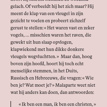
gelach. Of verbeeldt hij het zich maar? Hij
meent de klap van een vleugel in zijn
gezicht te voelen en probeert zichzelf
gerust te stellen: « Het waren vast en zeker
vogels, … misschien waren het raven, die
gewekt uit hun slaap opvlogen,
klapwiekend met hun dikke donkere
vleugels wegvluchtten. » Maar dan, hoog
boven zijn hoofd, hoort hij toch echt
menselijke stemmen, in het Duits,
Russisch en Hebreeuws, die vragen: « Wie
ben je? Wat moet je? » Malaparte weet niet
wat hij anders kan doen, dan antwoorden:
« Ik ben een man, ik ben een christen, »