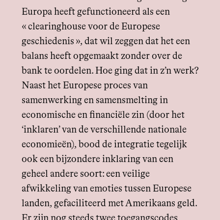
Europa heeft gefunctioneerd als een
« clearinghouse voor de Europese
geschiedenis », dat wil zeggen dat het een
balans heeft opgemaakt zonder over de
bank te oordelen. Hoe ging dat in z’n werk?
Naast het Europese proces van
samenwerking en samensmelting in
economische en financiële zin (door het
‘inklaren’ van de verschillende nationale
economieën), bood de integratie tegelijk
ook een bijzondere inklaring van een
geheel andere soort: een veilige
afwikkeling van emoties tussen Europese
landen, gefaciliteerd met Amerikaans geld.
Er zijn nog steeds twee toegangscodes