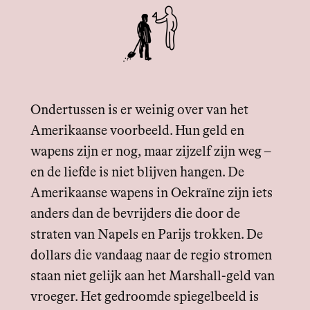
Ondertussen is er weinig over van het
Amerikaanse voorbeeld. Hun geld en
wapens zijn er nog, maar zijzelf zijn weg –
en de liefde is niet blijven hangen. De
Amerikaanse wapens in Oekraïne zijn iets
anders dan de bevrijders die door de
straten van Napels en Parijs trokken. De
dollars die vandaag naar de regio stromen
staan niet gelijk aan het Marshall-geld van
vroeger. Het gedroomde spiegelbeeld is