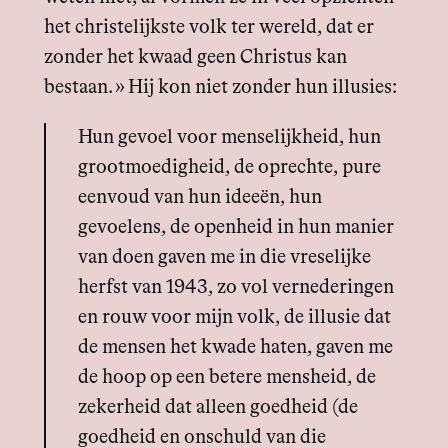
het christelijkste volk ter wereld, dat er
zonder het kwaad geen Christus kan
bestaan. » Hij kon niet zonder hun illusies:
Hun gevoel voor menselijkheid, hun
grootmoedigheid, de oprechte, pure
eenvoud van hun ideeën, hun
gevoelens, de openheid in hun manier
van doen gaven me in die vreselijke
herfst van 1943, zo vol vernederingen
en rouw voor mijn volk, de illusie dat
de mensen het kwade haten, gaven me
de hoop op een betere mensheid, de
zekerheid dat alleen goedheid (de
goedheid en onschuld van die