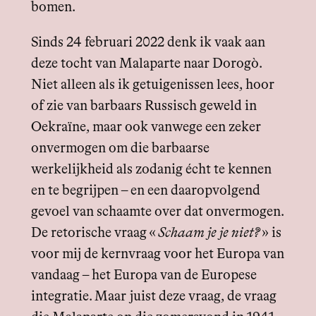
bomen.
Sinds 24 februari 2022 denk ik vaak aan
deze tocht van Malaparte naar Dorogò.
Niet alleen als ik getuigenissen lees, hoor
of zie van barbaars Russisch geweld in
Oekraïne, maar ook vanwege een zeker
onvermogen om die barbaarse
werkelijkheid als zodanig écht te kennen
en te begrijpen – en een daaropvolgend
gevoel van schaamte over dat onvermogen.
De retorische vraag «
Schaam je je niet?
»
is
voor mij de kernvraag voor het Europa van
vandaag – het Europa van de Europese
integratie. Maar juist deze vraag, de vraag