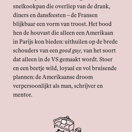
snelkookpan die overliep van de drank,
diners en dansfeesten – de Fransen
blijkbaar een vorm van troost. Het bood
hen de houvast die alleen een Amerikaan
in Parijs kon bieden: uithuilen op de brede
schouders van een
good guy
, van het soort
dat alleen in de VS gemaakt wordt. Stoer
en een beetje wild, loyaal en vol bruisende
plannen: de Amerikaanse droom
verpersoonlijkt als man, schrijver en
mentor.