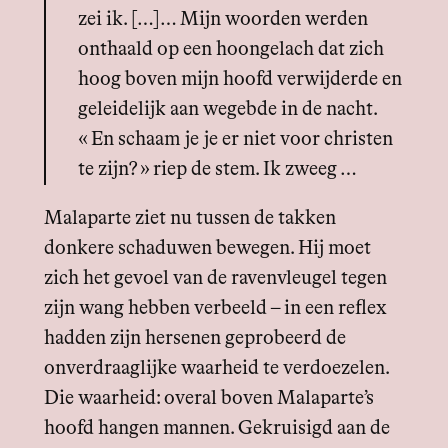
zei ik. […]… Mijn woorden werden
onthaald op een hoongelach dat zich
hoog boven mijn hoofd verwijderde en
geleidelijk aan wegebde in de nacht.
« En schaam je je er niet voor christen
te zijn? » riep de stem. Ik zweeg …
Malaparte ziet nu tussen de takken
donkere schaduwen bewegen. Hij moet
zich het gevoel van de ravenvleugel tegen
zijn wang hebben verbeeld – in een reflex
hadden zijn hersenen geprobeerd de
onverdraaglijke waarheid te verdoezelen.
Die waarheid: overal boven Malaparte’s
hoofd hangen mannen. Gekruisigd aan de