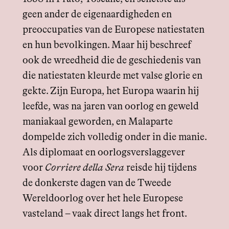
geen ander de eigenaardigheden en
preoccupaties van de Europese natiestaten
en hun bevolkingen. Maar hij beschreef
ook de wreedheid die de geschiedenis van
die natiestaten kleurde met valse glorie en
gekte. Zijn Europa, het Europa waarin hij
leefde, was na jaren van oorlog en geweld
maniakaal geworden, en Malaparte
dompelde zich volledig onder in die manie.
Als diplomaat en oorlogsverslaggever
voor
Corriere della Sera
reisde hij tijdens
de donkerste dagen van de Tweede
Wereldoorlog over het hele Europese
vasteland – vaak direct langs het front.