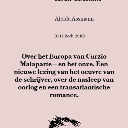
Aleida Assmann
(C.H. Beck, 2018)
Over het Europa van Curzio
Malaparte – en het onze. Een
nieuwe lezing van het oeuvre van
de schrijver, over de nasleep van
oorlog en een transatlantische
romance.