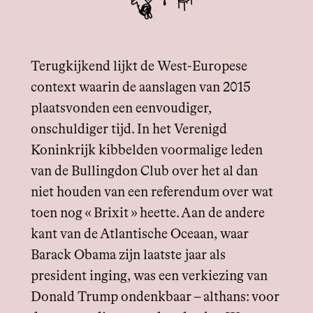
Terugkijkend lijkt de West-Europese
context waarin de aanslagen van 2015
plaatsvonden een eenvoudiger,
onschuldiger tijd. In het Verenigd
Koninkrijk kibbelden voormalige leden
van de Bullingdon Club over het al dan
niet houden van een referendum over wat
toen nog « Brixit » heette. Aan de andere
kant van de Atlantische Oceaan, waar
Barack Obama zijn laatste jaar als
president inging, was een verkiezing van
Donald Trump ondenkbaar – althans: voor