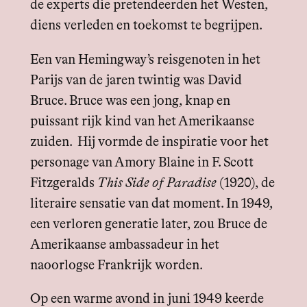
de experts die pretendeerden het Westen,
diens verleden en toekomst te begrijpen.
Een van Hemingway’s reisgenoten in het
Parijs van de jaren twintig was David
Bruce. Bruce was een jong, knap en
puissant rijk kind van het Amerikaanse
zuiden. Hij vormde de inspiratie voor het
personage van Amory Blaine in F. Scott
Fitzgeralds
This Side of Paradise
(1920), de
literaire sensatie van dat moment. In 1949,
een verloren generatie later, zou Bruce de
Amerikaanse ambassadeur in het
naoorlogse Frankrijk worden.
Op een warme avond in juni 1949 keerde