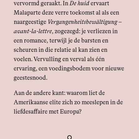
vervormd geraakt. In
De huid
ervaart
Malaparte deze verre toekomst al als een
naargeestige
Vergangenheitsbewältigung –
avant-la-lettre
, zogezegd: je verliezen in
een romance, terwijl je de barsten en
scheuren in die relatie al kan zien en
voelen. Vervulling en verval als één
ervaring, een voedingsbodem voor nieuwe
geestesnood.
Aan de andere kant: waarom liet de
Amerikaanse elite zich zo meeslepen in de
liefdesaffaire met Europa?