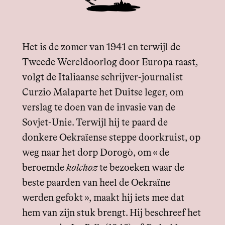
Het is de zomer van 1941 en terwijl de
Tweede Wereldoorlog door Europa raast,
volgt de Italiaanse schrijver-journalist
Curzio Malaparte het Duitse leger, om
verslag te doen van de invasie van de
Sovjet-Unie. Terwijl hij te paard de
donkere Oekraïense steppe doorkruist, op
weg naar het dorp Dorogò, om « de
beroemde
kolchoz
te bezoeken waar de
beste paarden van heel de Oekraïne
werden gefokt », maakt hij iets mee dat
hem van zijn stuk brengt. Hij beschreef het