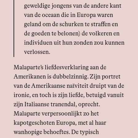
geweldige jongens van de andere kant
van de oceaan die in Europa waren
geland om de schurken te straffen en
de goeden te belonen) de volkeren en
individuen uit hun zonden zou kunnen
verlossen.
Malaparte’s liefdesverklaring aan de
Amerikanen is dubbelzinnig. Zijn portret
van de Amerikaanse naïviteit druipt van de
ironie, en toch is zijn liefde, betuigd vanuit
zijn Italiaanse tranendal, oprecht.
Malaparte verpersoonlijkt zo het
kapotgeschoten Europa, met al haar
wanhopige behoeftes. De typisch