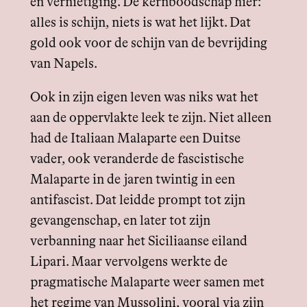
en vernietiging. De kernboodschap hier:
alles is schijn, niets is wat het lijkt. Dat
gold ook voor de schijn van de bevrijding
van Napels.
Ook in zijn eigen leven was niks wat het
aan de oppervlakte leek te zijn. Niet alleen
had de Italiaan Malaparte een Duitse
vader, ook veranderde de fascistische
Malaparte in de jaren twintig in een
antifascist. Dat leidde prompt tot zijn
gevangenschap, en later tot zijn
verbanning naar het Siciliaanse eiland
Lipari. Maar vervolgens werkte de
pragmatische Malaparte weer samen met
het regime van Mussolini, vooral via zijn