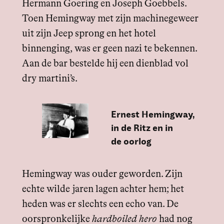
Hermann Goering en Joseph Goebbels.
Toen Hemingway met zijn machinegeweer
uit zijn Jeep sprong en het hotel
binnenging, was er geen nazi te bekennen.
Aan de bar bestelde hij een dienblad vol
dry martini’s.
Ernest Hemingway,
in de Ritz en in
de oorlog
Hemingway was ouder geworden. Zijn
echte wilde jaren lagen achter hem; het
heden was er slechts een echo van. De
oorspronkelijke
hardboiled hero
had nog