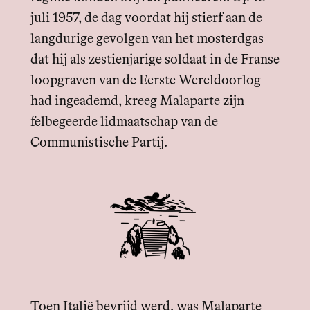
juli 1957, de dag voordat hij stierf aan de
langdurige gevolgen van het mosterdgas
dat hij als zestienjarige soldaat in de Franse
loopgraven van de Eerste Wereldoorlog
had ingeademd, kreeg Malaparte zijn
felbegeerde lidmaatschap van de
Communistische Partij.
Toen Italië bevrijd werd, was Malaparte