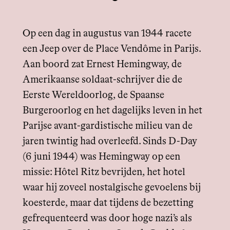
Op een dag in augustus van 1944 racete
een Jeep over de Place Vendôme in Parijs.
Aan boord zat Ernest Hemingway, de
Amerikaanse soldaat-schrijver die de
Eerste Wereldoorlog, de Spaanse
Burgeroorlog en het dagelijks leven in het
Parijse avant-gardistische milieu van de
jaren twintig had overleefd. Sinds D-Day
(6 juni 1944) was Hemingway op een
missie: Hôtel Ritz bevrijden, het hotel
waar hij zoveel nostalgische gevoelens bij
koesterde, maar dat tijdens de bezetting
gefrequenteerd was door hoge nazi’s als