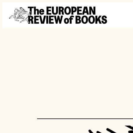
Ga naar de inhoud