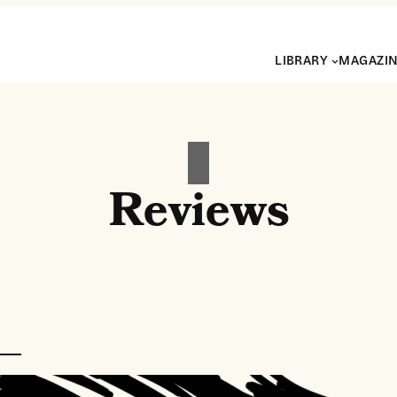
LIBRARY
MAGAZI
Reviews